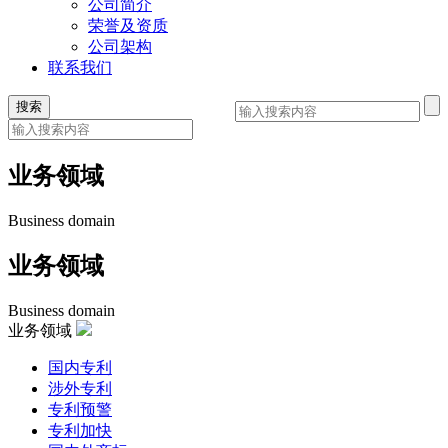
公司简介
荣誉及资质
公司架构
联系我们
业务领域
Business domain
业务领域
Business domain
业务领域
国内专利
涉外专利
专利预警
专利加快