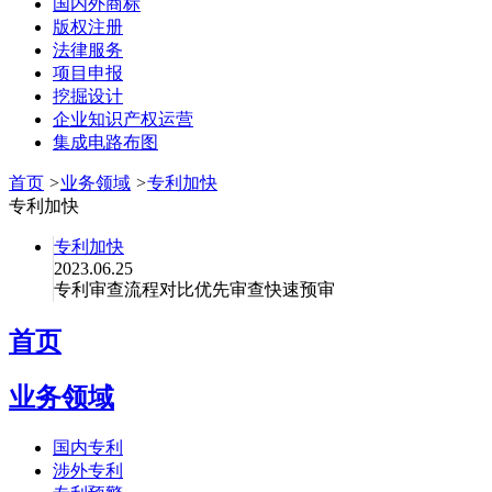
国内外商标
版权注册
法律服务
项目申报
挖掘设计
企业知识产权运营
集成电路布图
首页
>
业务领域
>
专利加快
专利加快
专利加快
2023.06.25
专利审查流程对比优先审查快速预审
首页
业务领域
国内专利
涉外专利