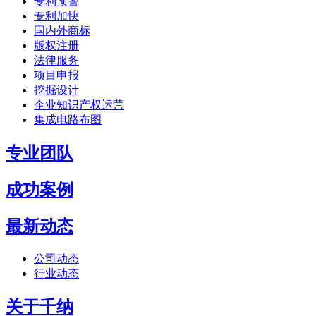
专利预警
专利加快
国内外商标
版权注册
法律服务
项目申报
挖掘设计
企业知识产权运营
集成电路布图
专业团队
成功案例
最新动态
公司动态
行业动态
关于千纳